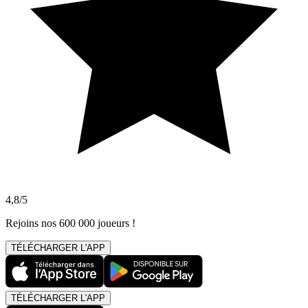
4,8/5
Rejoins nos 600 000 joueurs !
TÉLÉCHARGER L'APP
TÉLÉCHARGER L'APP