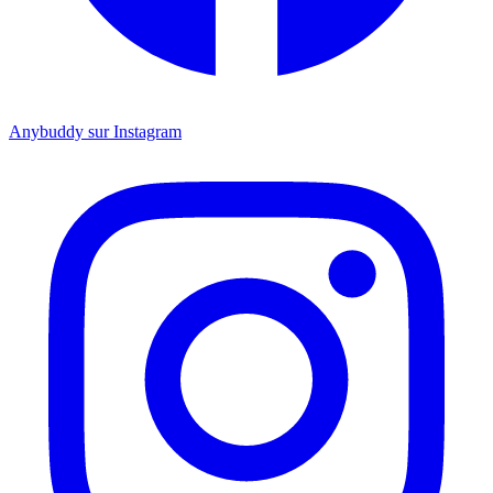
Anybuddy sur Instagram