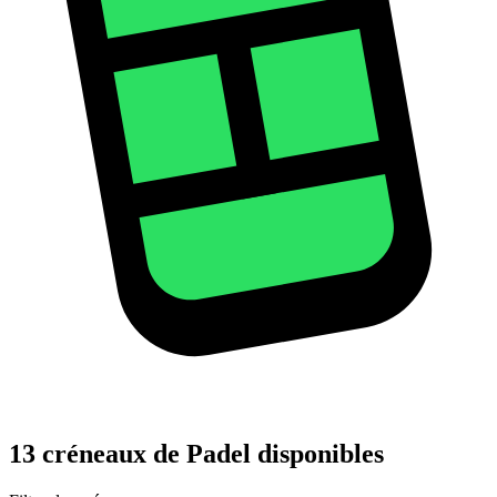
13 créneaux de Padel disponibles