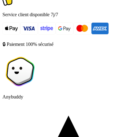
Service client disponible 7j/7
🔒 Paiement 100% sécurisé
Anybuddy