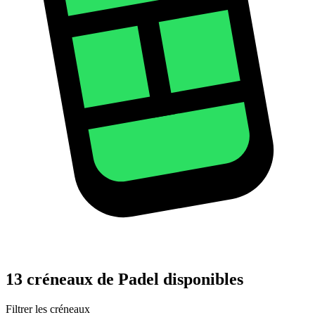
13 créneaux de Padel disponibles
Filtrer les créneaux