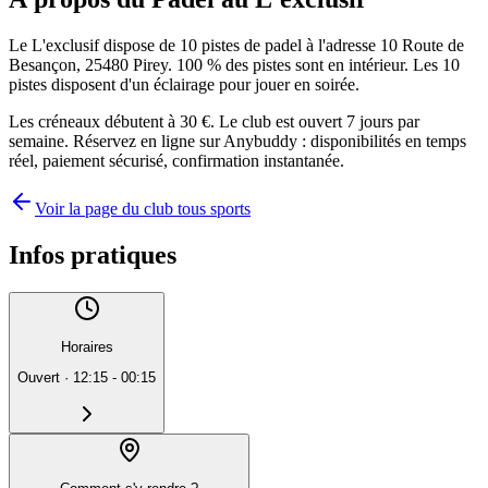
Le L'exclusif dispose de 10 pistes de padel à l'adresse 10 Route de
Besançon, 25480 Pirey. 100 % des pistes sont en intérieur. Les 10
pistes disposent d'un éclairage pour jouer en soirée.
Les créneaux débutent à 30 €. Le club est ouvert 7 jours par
semaine. Réservez en ligne sur Anybuddy : disponibilités en temps
réel, paiement sécurisé, confirmation instantanée.
Voir la page du club tous sports
Infos pratiques
Horaires
Ouvert
·
12:15 - 00:15