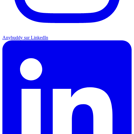
Anybuddy sur LinkedIn