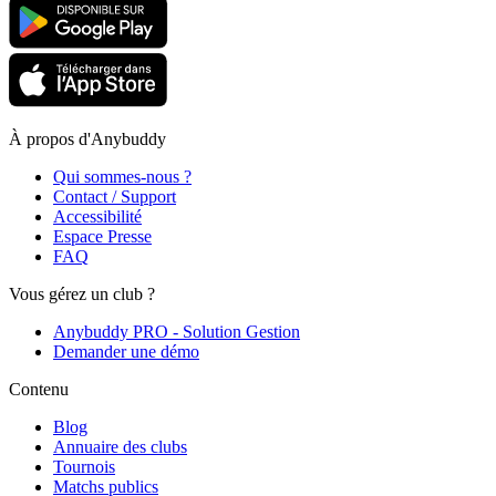
À propos d'Anybuddy
Qui sommes-nous ?
Contact / Support
Accessibilité
Espace Presse
FAQ
Vous gérez un club ?
Anybuddy PRO - Solution Gestion
Demander une démo
Contenu
Blog
Annuaire des clubs
Tournois
Matchs publics