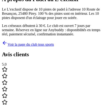
Le L'exclusif dispose de 10 pistes de padel à l'adresse 10 Route de
Besançon, 25480 Pirey. 100 % des pistes sont en intérieur. Les 10
pistes disposent d'un éclairage pour jouer en soirée.
Les créneaux débutent à 30 €. Le club est ouvert 7 jours par
semaine. Réservez en ligne sur Anybuddy : disponibilités en temps
réel, paiement sécurisé, confirmation instantanée.
Voir la page du club tous sports
Avis clients
5.0