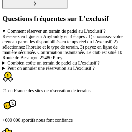
Questions fréquentes sur L'exclusif
Comment réserver un terrain de padel au L'exclusif ?
+
Réservez en ligne sur Anybuddy en 3 étapes : 1) choisissez votre
créneau parmi les disponibilités en temps réel du L'exclusif, 2)
sélectionnez l'horaire et le type de terrain, 3) payez en ligne de
manière sécurisée. Confirmation instantanée. Le club est situé 10
Route de Besançon 25480 Pirey.
Combien coûte un terrain de padel au L'exclusif ?
+
Peut-on annuler une réservation au L'exclusif ?
+
#1 en France des sites de réservation de terrains
+600 000 sportifs nous font confiance