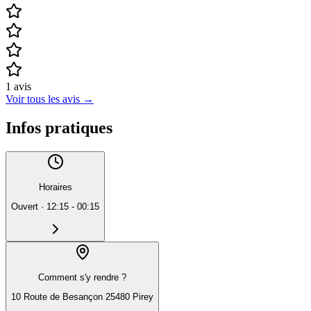
1
avis
Voir tous les avis
→
Infos pratiques
Horaires
Ouvert
·
12:15 - 00:15
Comment s'y rendre ?
10 Route de Besançon 25480 Pirey