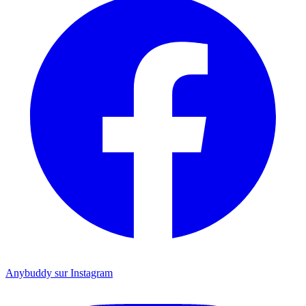
Anybuddy sur Instagram