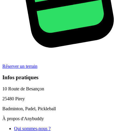
Réserver un terrain
Infos pratiques
10 Route de Besançon
25480
Pirey
Badminton, Padel, Pickleball
À propos d'Anybuddy
Qui sommes-nous ?