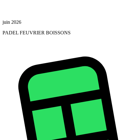
juin 2026
PADEL FEUVRIER BOISSONS