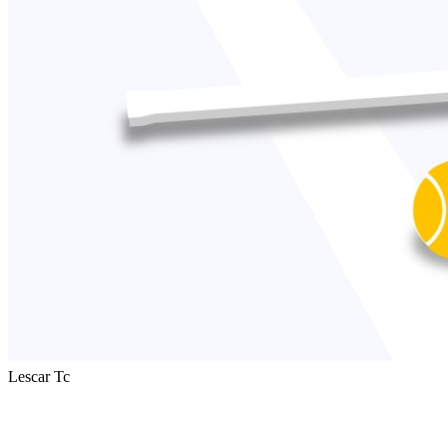
Lescar Tc