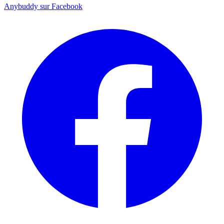
Anybuddy sur Facebook