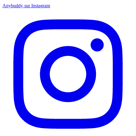
Anybuddy sur Instagram