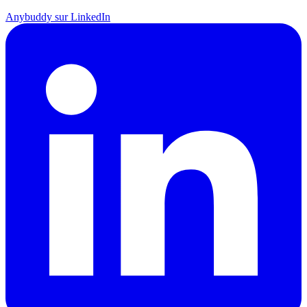
Anybuddy sur LinkedIn