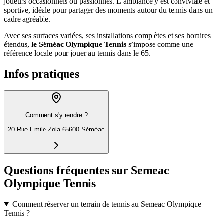
joueurs occasionnels ou passionnés. L’ambiance y est conviviale et
sportive, idéale pour partager des moments autour du tennis dans un
cadre agréable.
Avec ses surfaces variées, ses installations complètes et ses horaires
étendus,
le Séméac Olympique Tennis
s’impose comme une
référence locale pour jouer au tennis dans le 65.
Infos pratiques
Comment s'y rendre ?
20 Rue Emile Zola 65600 Séméac
Questions fréquentes sur Semeac
Olympique Tennis
Comment réserver un terrain de tennis au Semeac Olympique
Tennis ?
+