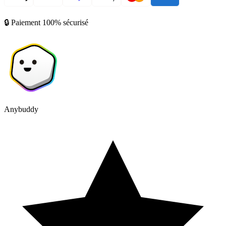
🔒 Paiement 100% sécurisé
Anybuddy