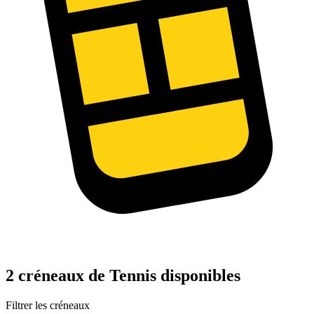
2 créneaux de Tennis disponibles
Filtrer les créneaux