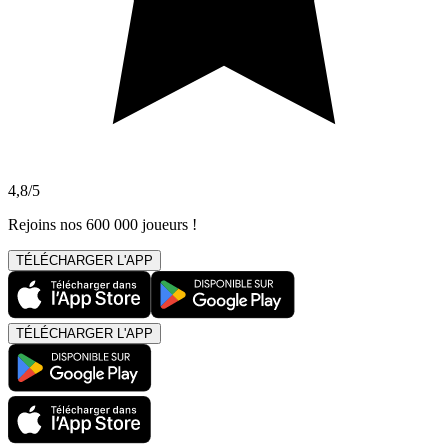
4,8/5
Rejoins nos 600 000 joueurs !
TÉLÉCHARGER L'APP
TÉLÉCHARGER L'APP