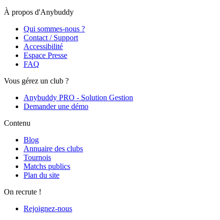
À propos d'Anybuddy
Qui sommes-nous ?
Contact / Support
Accessibilité
Espace Presse
FAQ
Vous gérez un club ?
Anybuddy PRO - Solution Gestion
Demander une démo
Contenu
Blog
Annuaire des clubs
Tournois
Matchs publics
Plan du site
On recrute !
Rejoignez-nous