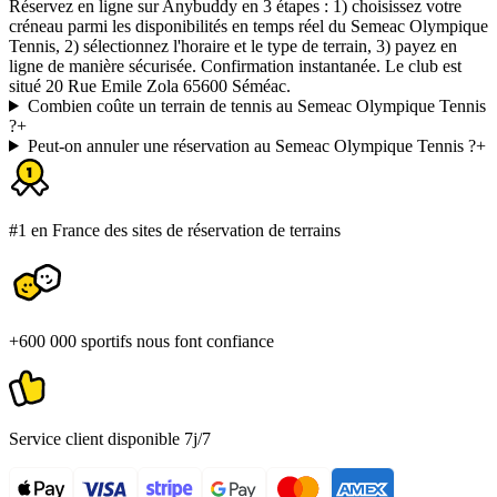
Réservez en ligne sur Anybuddy en 3 étapes : 1) choisissez votre
créneau parmi les disponibilités en temps réel du Semeac Olympique
Tennis, 2) sélectionnez l'horaire et le type de terrain, 3) payez en
ligne de manière sécurisée. Confirmation instantanée. Le club est
situé 20 Rue Emile Zola 65600 Séméac.
Combien coûte un terrain de tennis au Semeac Olympique Tennis
?
+
Peut-on annuler une réservation au Semeac Olympique Tennis ?
+
#1 en France des sites de réservation de terrains
+600 000 sportifs nous font confiance
Service client disponible 7j/7