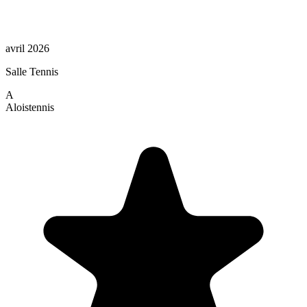
avril 2026
Salle Tennis
A
Alois
tennis