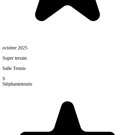
octobre 2025
Super terrain
Salle Tennis
S
Stéphanie
tennis