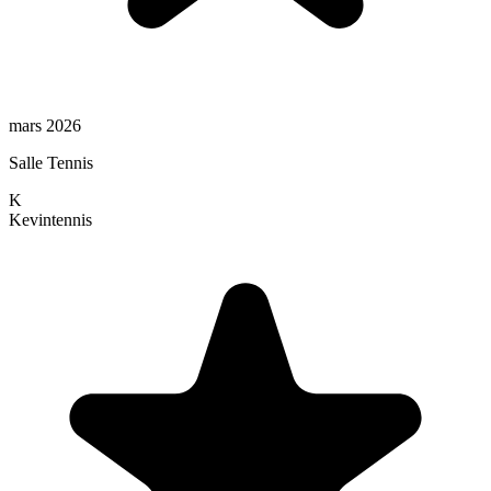
mars 2026
Salle Tennis
K
Kevin
tennis