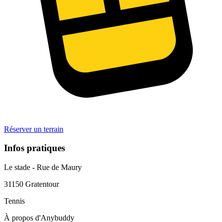
Réserver un terrain
Infos pratiques
Le stade - Rue de Maury
31150
Gratentour
Tennis
À propos d'Anybuddy