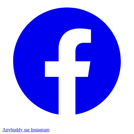
Anybuddy sur Instagram