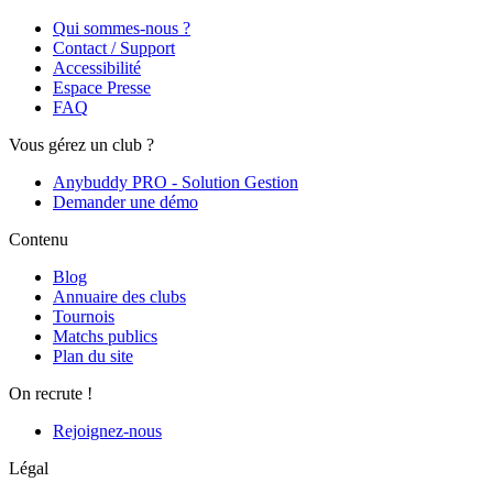
Qui sommes-nous ?
Contact / Support
Accessibilité
Espace Presse
FAQ
Vous gérez un club ?
Anybuddy PRO - Solution Gestion
Demander une démo
Contenu
Blog
Annuaire des clubs
Tournois
Matchs publics
Plan du site
On recrute !
Rejoignez-nous
Légal