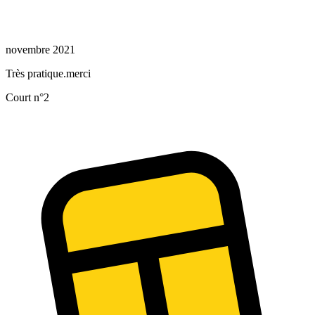
novembre 2021
Très pratique.merci
Court n°2