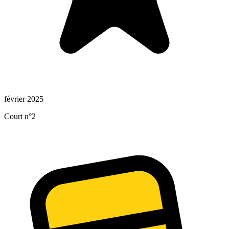
février 2025
Court n°2