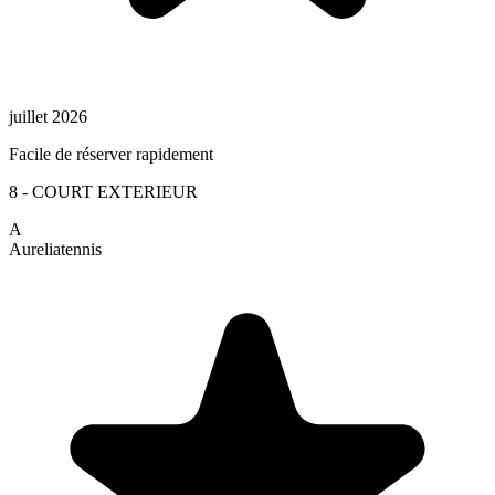
juillet 2026
Facile de réserver rapidement
8 - COURT EXTERIEUR
A
Aurelia
tennis