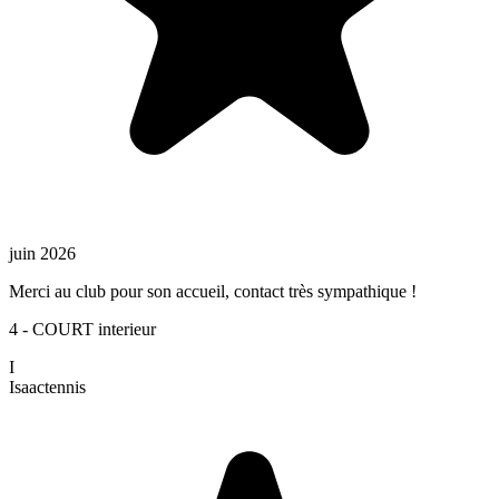
juin 2026
Merci au club pour son accueil, contact très sympathique !
4 - COURT interieur
I
Isaac
tennis