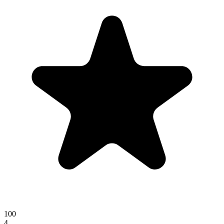
100
4