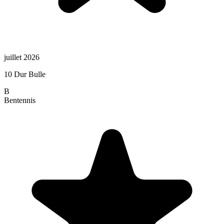
juillet 2026
10 Dur Bulle
B
Ben
tennis