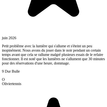
juin 2026
Petit problème avec la lumière qui s'allume et s'éteint un peu
inopinément. Nous avons du jouer dans le noir pendant un certain
temps avant que cela se rallume malgré plusieurs essais de le refaire
fonctionner. Il est noté que les lumières ne s'allument que 30 minutes
pour des réservations d'une heure, dommage.
9 Dur Bulle
O
Olivier
tennis