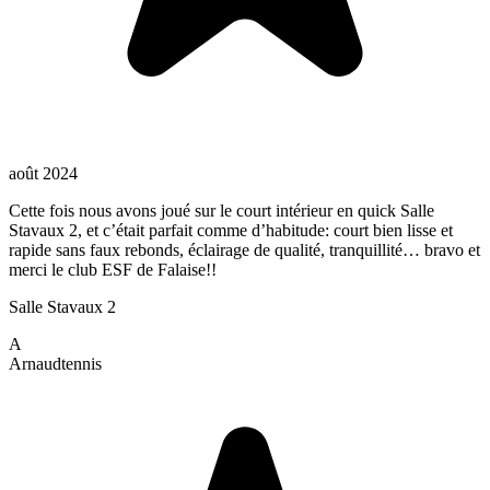
août 2024
Cette fois nous avons joué sur le court intérieur en quick Salle
Stavaux 2, et c’était parfait comme d’habitude: court bien lisse et
rapide sans faux rebonds, éclairage de qualité, tranquillité… bravo et
merci le club ESF de Falaise!!
Salle Stavaux 2
A
Arnaud
tennis