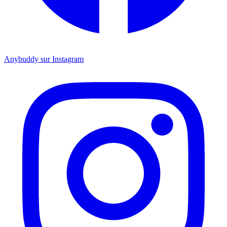
Anybuddy sur Instagram