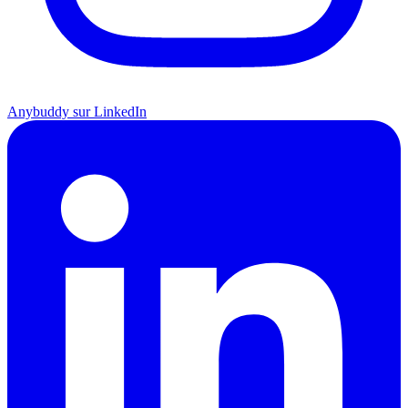
Anybuddy sur LinkedIn