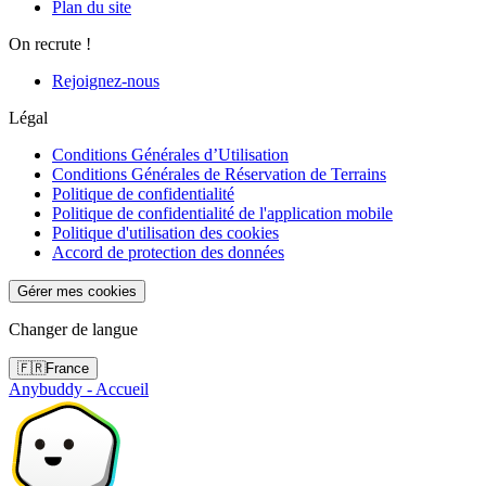
Plan du site
On recrute !
Rejoignez-nous
Légal
Conditions Générales d’Utilisation
Conditions Générales de Réservation de Terrains
Politique de confidentialité
Politique de confidentialité de l'application mobile
Politique d'utilisation des cookies
Accord de protection des données
Gérer mes cookies
Changer de langue
🇫🇷
France
Anybuddy - Accueil