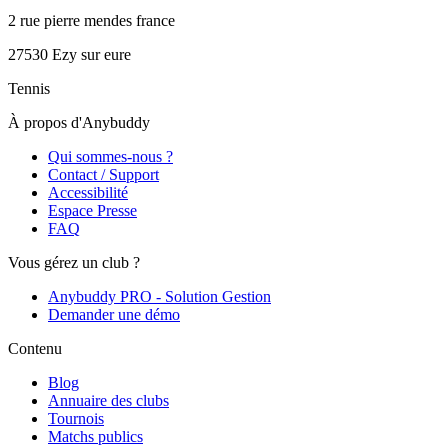
2 rue pierre mendes france
27530
Ezy sur eure
Tennis
À propos d'Anybuddy
Qui sommes-nous ?
Contact / Support
Accessibilité
Espace Presse
FAQ
Vous gérez un club ?
Anybuddy PRO - Solution Gestion
Demander une démo
Contenu
Blog
Annuaire des clubs
Tournois
Matchs publics