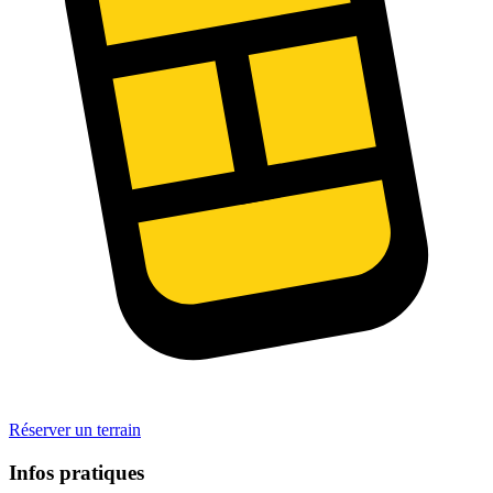
Réserver un terrain
Infos pratiques