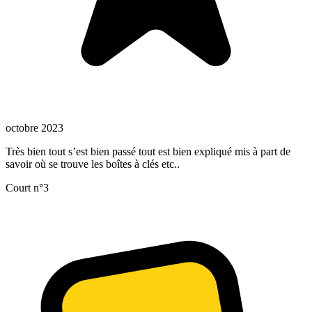
octobre 2023
Très bien tout s’est bien passé tout est bien expliqué mis à part de
savoir où se trouve les boîtes à clés etc..
Court n°3