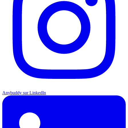
Anybuddy sur LinkedIn