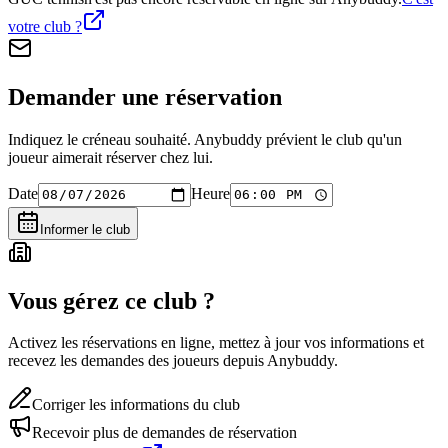
votre club ?
Demander une réservation
Indiquez le créneau souhaité. Anybuddy prévient le club qu'un
joueur aimerait réserver chez lui.
Date
Heure
Informer le club
Vous gérez ce club ?
Activez les réservations en ligne, mettez à jour vos informations et
recevez les demandes des joueurs depuis Anybuddy.
Corriger les informations du club
Recevoir plus de demandes de réservation