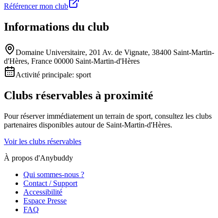
Référencer mon club
Informations du club
Domaine Universitaire, 201 Av. de Vignate, 38400 Saint-Martin-
d'Hères, France 00000 Saint-Martin-d'Hères
Activité principale:
sport
Clubs réservables à proximité
Pour réserver immédiatement un terrain de
sport
, consultez les clubs
partenaires disponibles autour de
Saint-Martin-d'Hères
.
Voir les clubs réservables
À propos d'Anybuddy
Qui sommes-nous ?
Contact / Support
Accessibilité
Espace Presse
FAQ