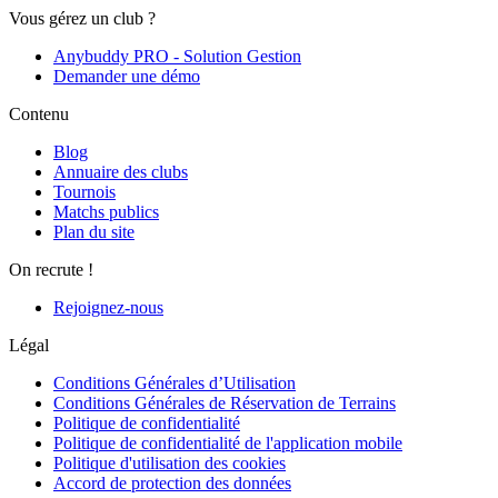
Vous gérez un club ?
Anybuddy PRO - Solution Gestion
Demander une démo
Contenu
Blog
Annuaire des clubs
Tournois
Matchs publics
Plan du site
On recrute !
Rejoignez-nous
Légal
Conditions Générales d’Utilisation
Conditions Générales de Réservation de Terrains
Politique de confidentialité
Politique de confidentialité de l'application mobile
Politique d'utilisation des cookies
Accord de protection des données