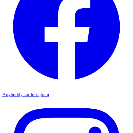
Anybuddy sur Instagram