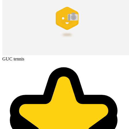
GUC tennis