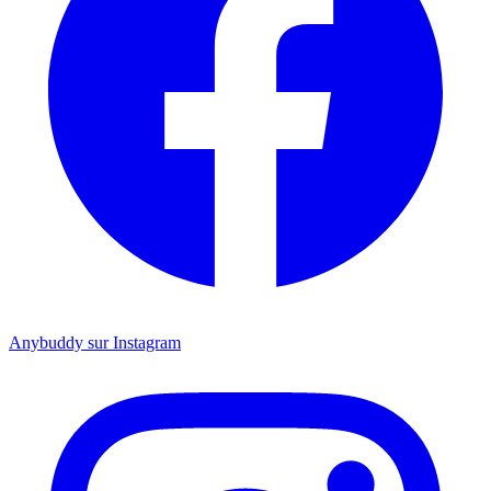
Anybuddy sur Instagram