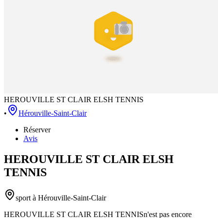
HEROUVILLE ST CLAIR ELSH TENNIS
•
Hérouville-Saint-Clair
Réserver
Avis
HEROUVILLE ST CLAIR ELSH
TENNIS
sport
à Hérouville-Saint-Clair
HEROUVILLE ST CLAIR ELSH TENNIS
n'est pas encore