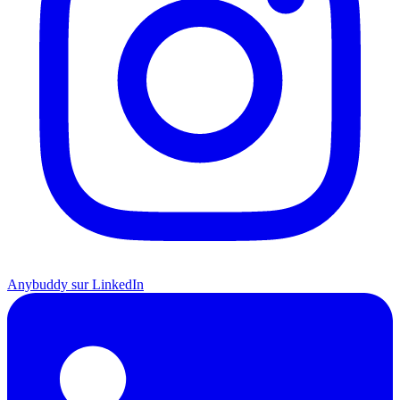
Anybuddy sur LinkedIn