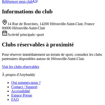
Référencer mon club
Informations du club
14 Rue de Bouvines, 14200 Hérouville-Saint-Clair, France
00000 Hérouville-Saint-Clair
Activité principale:
sport
Clubs réservables à proximité
Pour réserver immédiatement un terrain de
sport
, consultez les clubs
partenaires disponibles autour de
Hérouville-Saint-Clair
.
Voir les clubs réservables
À propos d'Anybuddy
Qui sommes-nous ?
Contact / Support
Accessibilité
Espace Presse
FAQ