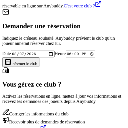
réservable en ligne sur Anybuddy.
C'est votre club ?
Demander une réservation
Indiquez le créneau souhaité. Anybuddy prévient le club qu'un
joueur aimerait réserver chez lui.
Date
Heure
Informer le club
Vous gérez ce club ?
Activez les réservations en ligne, mettez à jour vos informations et
recevez les demandes des joueurs depuis Anybuddy.
Corriger les informations du club
Recevoir plus de demandes de réservation