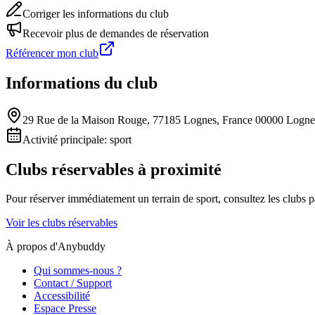
Corriger les informations du club
Recevoir plus de demandes de réservation
Référencer mon club
Informations du club
29 Rue de la Maison Rouge, 77185 Lognes, France 00000 Logne
Activité principale:
sport
Clubs réservables à proximité
Pour réserver immédiatement un terrain de
sport
, consultez les clubs 
Voir les clubs réservables
À propos d'Anybuddy
Qui sommes-nous ?
Contact / Support
Accessibilité
Espace Presse