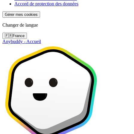
Accord de protection des données
Gérer mes cookies
Changer de langue
🇫🇷
France
Anybuddy - Accueil