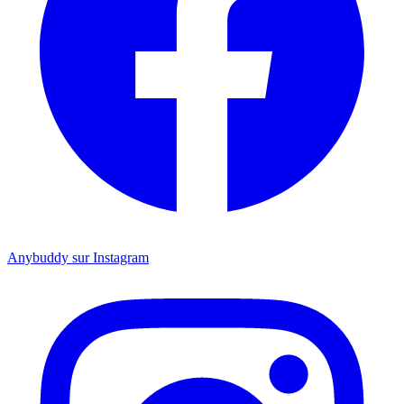
Anybuddy sur Instagram