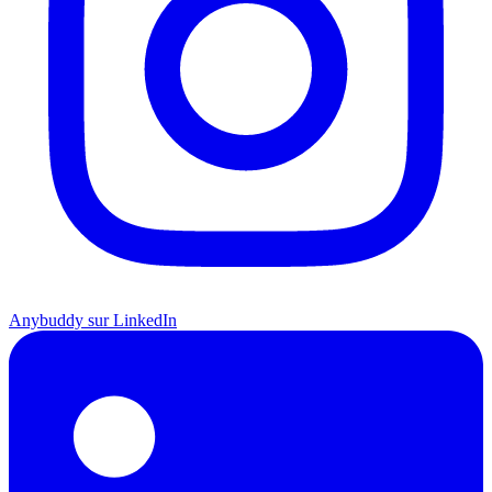
Anybuddy sur LinkedIn