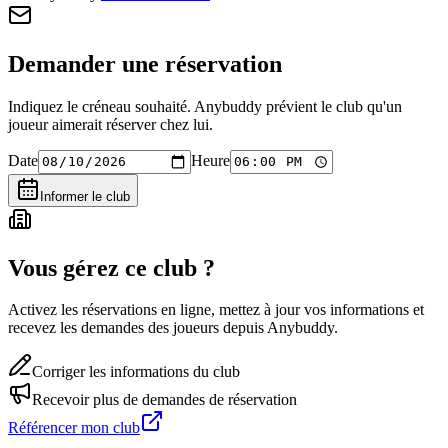
Demander une réservation
Indiquez le créneau souhaité. Anybuddy prévient le club qu'un
joueur aimerait réserver chez lui.
Date
Heure
Informer le club
Vous gérez ce club ?
Activez les réservations en ligne, mettez à jour vos informations et
recevez les demandes des joueurs depuis Anybuddy.
Corriger les informations du club
Recevoir plus de demandes de réservation
Référencer mon club