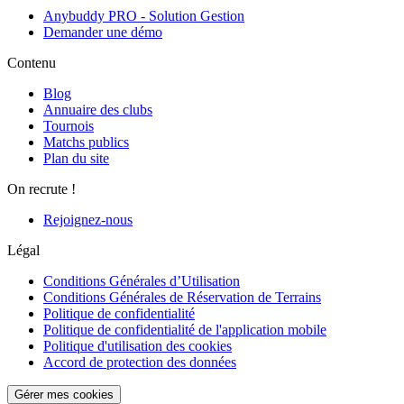
Anybuddy PRO - Solution Gestion
Demander une démo
Contenu
Blog
Annuaire des clubs
Tournois
Matchs publics
Plan du site
On recrute !
Rejoignez-nous
Légal
Conditions Générales d’Utilisation
Conditions Générales de Réservation de Terrains
Politique de confidentialité
Politique de confidentialité de l'application mobile
Politique d'utilisation des cookies
Accord de protection des données
Gérer mes cookies