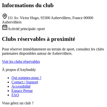
Informations du club
111 Av. Victor Hugo, 93300 Aubervilliers, France 00000
Aubervilliers
Activité principale:
sport
Clubs réservables à proximité
Pour réserver immédiatement un terrain de
sport
, consultez les clubs
partenaires disponibles autour de
Aubervilliers
.
Voir les clubs réservables
À propos d'Anybuddy
Qui sommes-nous ?
Contact / Support
Accessibilité
Espace Presse
FAQ
Vous gérez un club ?