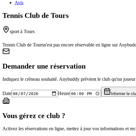
Avis
Tennis Club de Tours
sport
à Tours
Tennis Club de Tours
n'est pas encore réservable en ligne sur Anybud
Demander une réservation
Indiquez le créneau souhaité. Anybuddy prévient le club qu'un joueur a
Date
Heure
Informer le cl
Vous gérez ce club ?
Activez les réservations en ligne, mettez à jour vos informations et 