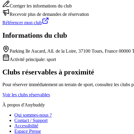
Corriger les informations du club
Recevoir plus de demandes de réservation
Référencer mon club
Informations du club
Parking Ile Aucard, All. de la Loire, 37100 Tours, France 00000 
Activité principale:
sport
Clubs réservables à proximité
Pour réserver immédiatement un terrain de
sport
, consultez les clubs 
Voir les clubs réservables
À propos d'Anybuddy
Qui sommes-nous ?
Contact / Support
Accessibilité
Espace Presse