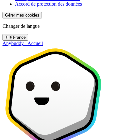
Accord de protection des données
Gérer mes cookies
Changer de langue
🇫🇷
France
Anybuddy - Accueil