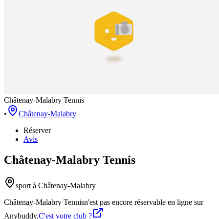
Châtenay-Malabry Tennis
•
Châtenay-Malabry
Réserver
Avis
Châtenay-Malabry Tennis
sport
à Châtenay-Malabry
Châtenay-Malabry Tennis
n'est pas encore réservable en ligne sur
Anybuddy.
C'est votre club ?