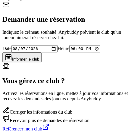
Demander une réservation
Indiquez le créneau souhaité. Anybuddy prévient le club qu'un
joueur aimerait réserver chez lui.
Date
Heure
Informer le club
Vous gérez ce club ?
Activez les réservations en ligne, mettez à jour vos informations et
recevez les demandes des joueurs depuis Anybuddy.
Corriger les informations du club
Recevoir plus de demandes de réservation
Référencer mon club