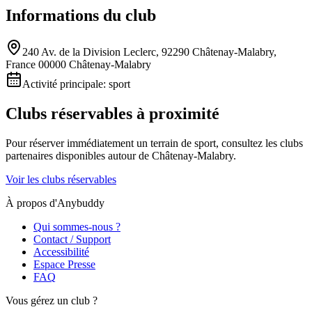
Informations du club
240 Av. de la Division Leclerc, 92290 Châtenay-Malabry,
France 00000 Châtenay-Malabry
Activité principale:
sport
Clubs réservables à proximité
Pour réserver immédiatement un terrain de
sport
, consultez les clubs
partenaires disponibles autour de
Châtenay-Malabry
.
Voir les clubs réservables
À propos d'Anybuddy
Qui sommes-nous ?
Contact / Support
Accessibilité
Espace Presse
FAQ
Vous gérez un club ?