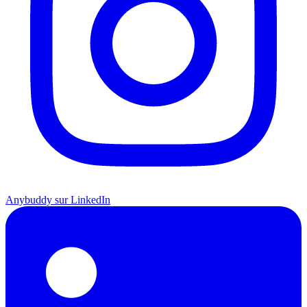
Anybuddy sur LinkedIn