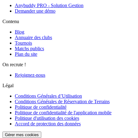
Anybuddy PRO - Solution Gestion
Demander une démo
Contenu
Blog
Annuaire des clubs
Tournois
Matchs publics
Plan du site
On recrute !
Rejoignez-nous
Légal
Conditions Générales d’Utilisation
Conditions Générales de Réservation de Terrains
Politique de confidentialité
Politique de confidentialité de l'application mobile
Politique d'utilisation des cookies
Accord de protection des données
Gérer mes cookies