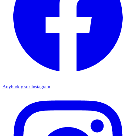
Anybuddy sur Instagram