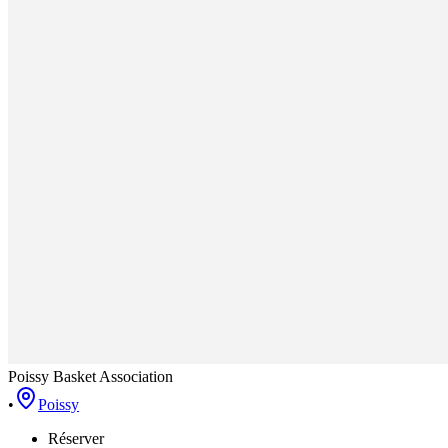
Poissy Basket Association
•
Poissy
Réserver