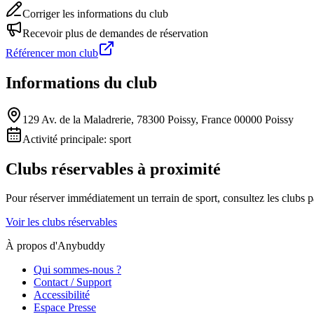
Corriger les informations du club
Recevoir plus de demandes de réservation
Référencer mon club
Informations du club
129 Av. de la Maladrerie, 78300 Poissy, France 00000 Poissy
Activité principale:
sport
Clubs réservables à proximité
Pour réserver immédiatement un terrain de
sport
, consultez les clubs 
Voir les clubs réservables
À propos d'Anybuddy
Qui sommes-nous ?
Contact / Support
Accessibilité
Espace Presse