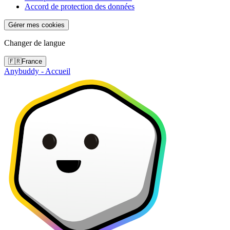
Accord de protection des données
Gérer mes cookies
Changer de langue
🇫🇷
France
Anybuddy - Accueil