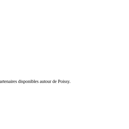
partenaires disponibles autour de
Poissy
.