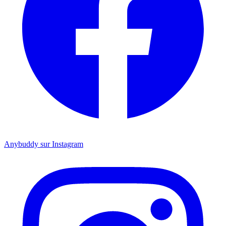
Anybuddy sur Instagram