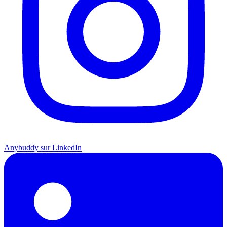
Anybuddy sur LinkedIn