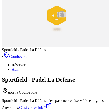
Sportfield - Padel La Défense
•
Courbevoie
Réserver
Avis
Sportfield - Padel La Défense
sport
à Courbevoie
Sportfield - Padel La Défense
n'est pas encore réservable en ligne sur
Anybuddy.
C'est votre club ?