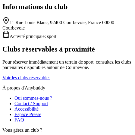
Informations du club
11 Rue Louis Blanc, 92400 Courbevoie, France 00000
Courbevoie
Activité principale:
sport
Clubs réservables à proximité
Pour réserver immédiatement un terrain de
sport
, consultez les clubs
partenaires disponibles autour de
Courbevoie
.
Voir les clubs réservables
À propos d'Anybuddy
Qui sommes-nous ?
Contact / Support
Accessibilité
Espace Presse
FAQ
Vous gérez un club ?