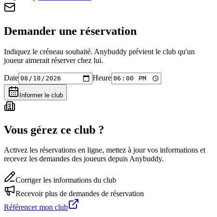
Demander une réservation
Indiquez le créneau souhaité. Anybuddy prévient le club qu'un
joueur aimerait réserver chez lui.
Date
Heure
Informer le club
Vous gérez ce club ?
Activez les réservations en ligne, mettez à jour vos informations et
recevez les demandes des joueurs depuis Anybuddy.
Corriger les informations du club
Recevoir plus de demandes de réservation
Référencer mon club