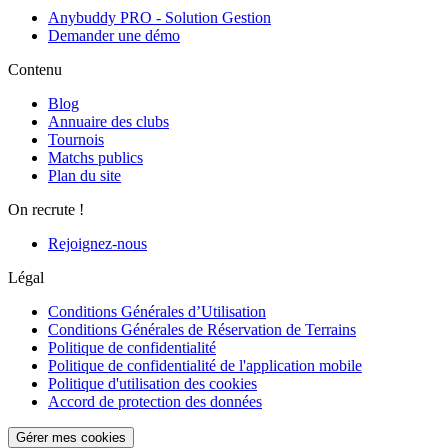
Anybuddy PRO - Solution Gestion
Demander une démo
Contenu
Blog
Annuaire des clubs
Tournois
Matchs publics
Plan du site
On recrute !
Rejoignez-nous
Légal
Conditions Générales d’Utilisation
Conditions Générales de Réservation de Terrains
Politique de confidentialité
Politique de confidentialité de l'application mobile
Politique d'utilisation des cookies
Accord de protection des données
Gérer mes cookies