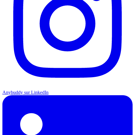
Anybuddy sur LinkedIn