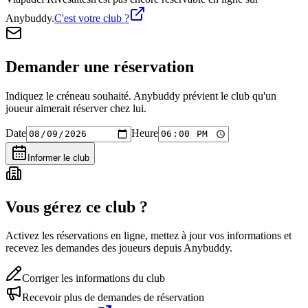
Anybuddy.
C'est votre club ?
Demander une réservation
Indiquez le créneau souhaité. Anybuddy prévient le club qu'un
joueur aimerait réserver chez lui.
Date
Heure
Informer le club
Vous gérez ce club ?
Activez les réservations en ligne, mettez à jour vos informations et
recevez les demandes des joueurs depuis Anybuddy.
Corriger les informations du club
Recevoir plus de demandes de réservation