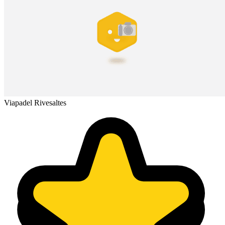
Viapadel Rivesaltes