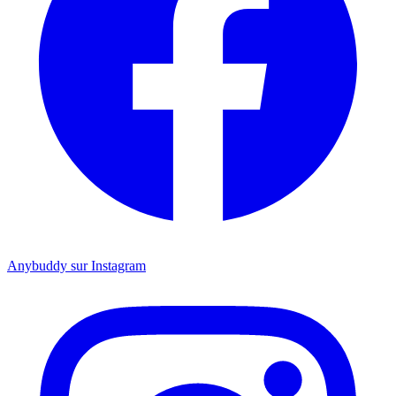
Anybuddy sur Instagram