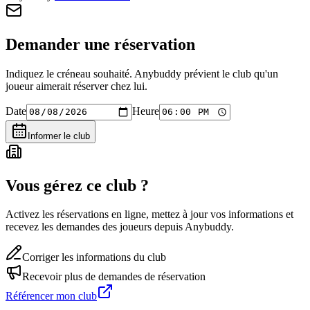
Demander une réservation
Indiquez le créneau souhaité. Anybuddy prévient le club qu'un
joueur aimerait réserver chez lui.
Date
Heure
Informer le club
Vous gérez ce club ?
Activez les réservations en ligne, mettez à jour vos informations et
recevez les demandes des joueurs depuis Anybuddy.
Corriger les informations du club
Recevoir plus de demandes de réservation
Référencer mon club