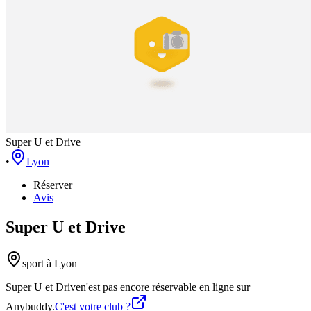
Super U et Drive
•
Lyon
Réserver
Avis
Super U et Drive
sport
à Lyon
Super U et Drive
n'est pas encore réservable en ligne sur
Anybuddy.
C'est votre club ?