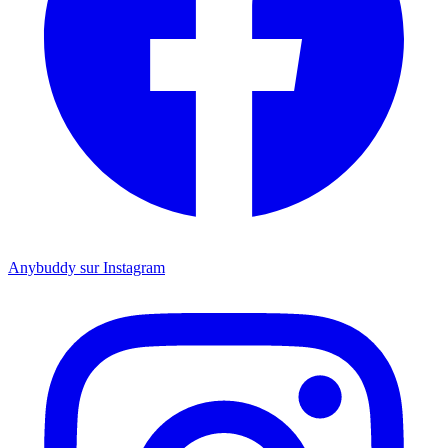
Anybuddy sur Instagram