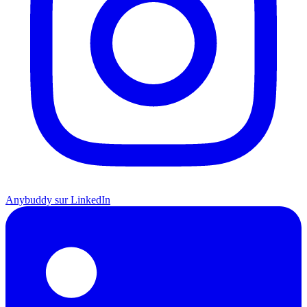
Anybuddy sur LinkedIn