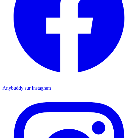
Anybuddy sur Instagram