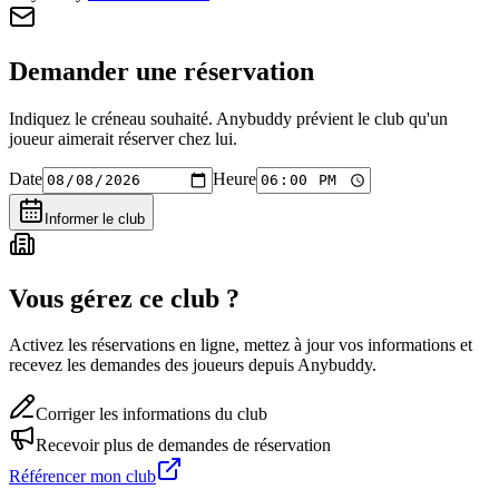
Demander une réservation
Indiquez le créneau souhaité. Anybuddy prévient le club qu'un
joueur aimerait réserver chez lui.
Date
Heure
Informer le club
Vous gérez ce club ?
Activez les réservations en ligne, mettez à jour vos informations et
recevez les demandes des joueurs depuis Anybuddy.
Corriger les informations du club
Recevoir plus de demandes de réservation
Référencer mon club