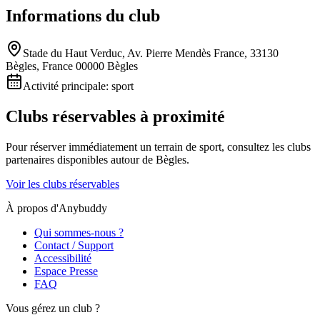
Informations du club
Stade du Haut Verduc, Av. Pierre Mendès France, 33130
Bègles, France 00000 Bègles
Activité principale:
sport
Clubs réservables à proximité
Pour réserver immédiatement un terrain de
sport
, consultez les clubs
partenaires disponibles autour de
Bègles
.
Voir les clubs réservables
À propos d'Anybuddy
Qui sommes-nous ?
Contact / Support
Accessibilité
Espace Presse
FAQ
Vous gérez un club ?