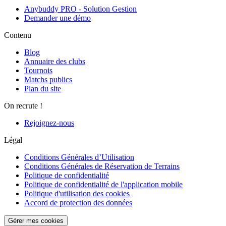
Anybuddy PRO - Solution Gestion
Demander une démo
Contenu
Blog
Annuaire des clubs
Tournois
Matchs publics
Plan du site
On recrute !
Rejoignez-nous
Légal
Conditions Générales d’Utilisation
Conditions Générales de Réservation de Terrains
Politique de confidentialité
Politique de confidentialité de l'application mobile
Politique d'utilisation des cookies
Accord de protection des données
Gérer mes cookies