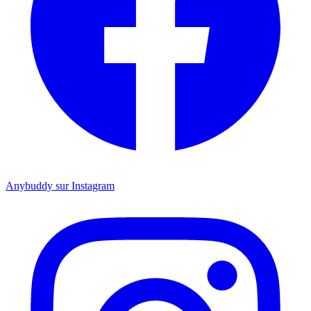
Anybuddy sur Instagram