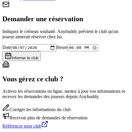
Demander une réservation
Indiquez le créneau souhaité. Anybuddy prévient le club qu'un
joueur aimerait réserver chez lui.
Date
Heure
Informer le club
Vous gérez ce club ?
Activez les réservations en ligne, mettez à jour vos informations et
recevez les demandes des joueurs depuis Anybuddy.
Corriger les informations du club
Recevoir plus de demandes de réservation
Référencer mon club