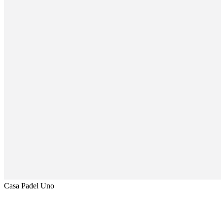
Casa Padel Uno