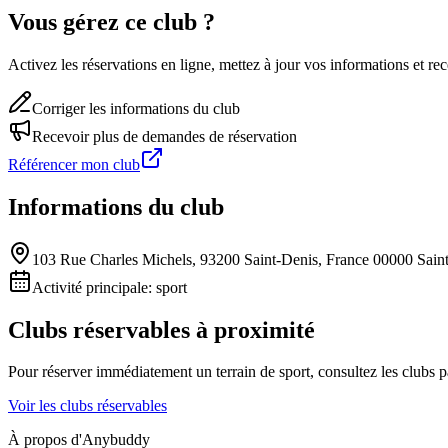
Vous gérez ce club ?
Activez les réservations en ligne, mettez à jour vos informations et 
Corriger les informations du club
Recevoir plus de demandes de réservation
Référencer mon club
Informations du club
103 Rue Charles Michels, 93200 Saint-Denis, France 00000 Sain
Activité principale:
sport
Clubs réservables à proximité
Pour réserver immédiatement un terrain de
sport
, consultez les clubs 
Voir les clubs réservables
À propos d'Anybuddy