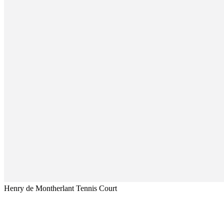
Henry de Montherlant Tennis Court