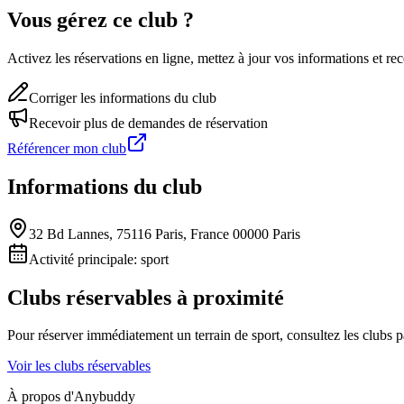
Vous gérez ce club ?
Activez les réservations en ligne, mettez à jour vos informations et 
Corriger les informations du club
Recevoir plus de demandes de réservation
Référencer mon club
Informations du club
32 Bd Lannes, 75116 Paris, France 00000 Paris
Activité principale:
sport
Clubs réservables à proximité
Pour réserver immédiatement un terrain de
sport
, consultez les clubs 
Voir les clubs réservables
À propos d'Anybuddy