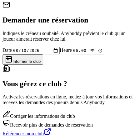
Demander une réservation
Indiquez le créneau souhaité. Anybuddy prévient le club qu'un
joueur aimerait réserver chez lui.
Date
Heure
Informer le club
Vous gérez ce club ?
Activez les réservations en ligne, mettez à jour vos informations et
recevez les demandes des joueurs depuis Anybuddy.
Corriger les informations du club
Recevoir plus de demandes de réservation
Référencer mon club