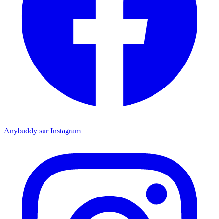
Anybuddy sur Instagram