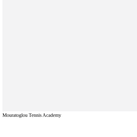
Mouratoglou Tennis Academy