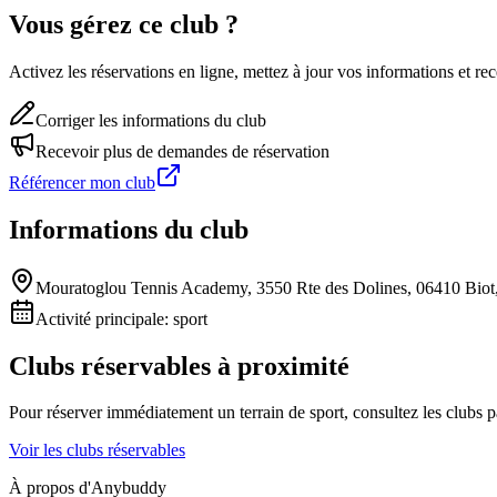
Vous gérez ce club ?
Activez les réservations en ligne, mettez à jour vos informations et 
Corriger les informations du club
Recevoir plus de demandes de réservation
Référencer mon club
Informations du club
Mouratoglou Tennis Academy, 3550 Rte des Dolines, 06410 Biot
Activité principale:
sport
Clubs réservables à proximité
Pour réserver immédiatement un terrain de
sport
, consultez les clubs 
Voir les clubs réservables
À propos d'Anybuddy