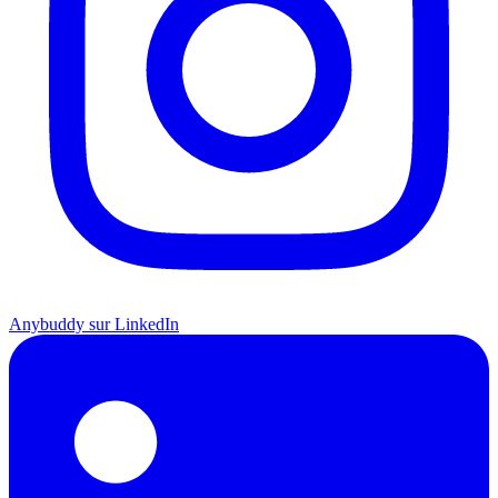
Anybuddy sur LinkedIn