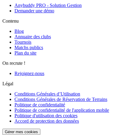
Anybuddy PRO - Solution Gestion
Demander une démo
Contenu
Blog
Annuaire des clubs
Tournois
Matchs publics
Plan du site
On recrute !
Rejoignez-nous
Légal
Conditions Générales d’Utilisation
Conditions Générales de Réservation de Terrains
Politique de confidentialité
Politique de confidentialité de l'application mobile
Politique d'utilisation des cookies
Accord de protection des données
Gérer mes cookies