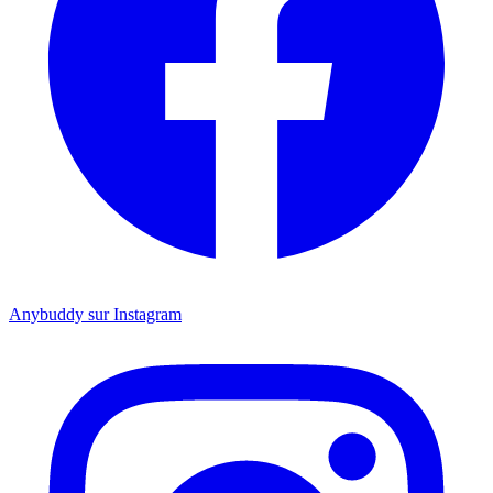
Anybuddy sur Instagram