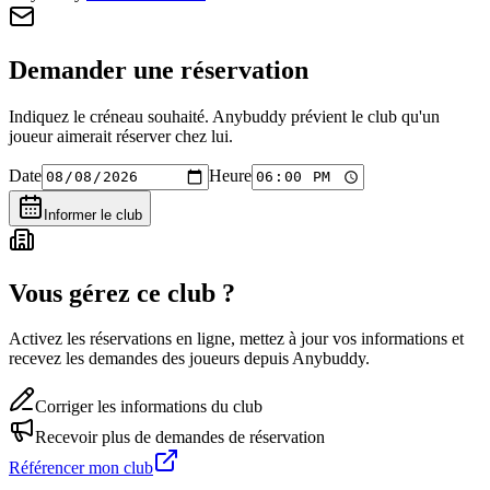
Demander une réservation
Indiquez le créneau souhaité. Anybuddy prévient le club qu'un
joueur aimerait réserver chez lui.
Date
Heure
Informer le club
Vous gérez ce club ?
Activez les réservations en ligne, mettez à jour vos informations et
recevez les demandes des joueurs depuis Anybuddy.
Corriger les informations du club
Recevoir plus de demandes de réservation
Référencer mon club