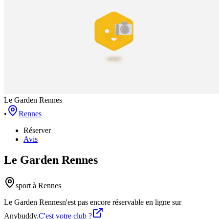
Le Garden Rennes
•
Rennes
Réserver
Avis
Le Garden Rennes
sport
à Rennes
Le Garden Rennes
n'est pas encore réservable en ligne sur
Anybuddy.
C'est votre club ?