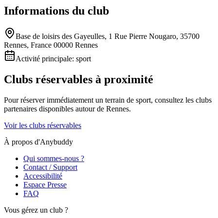
Informations du club
Base de loisirs des Gayeulles, 1 Rue Pierre Nougaro, 35700
Rennes, France 00000 Rennes
Activité principale:
sport
Clubs réservables à proximité
Pour réserver immédiatement un terrain de
sport
, consultez les clubs
partenaires disponibles autour de
Rennes
.
Voir les clubs réservables
À propos d'Anybuddy
Qui sommes-nous ?
Contact / Support
Accessibilité
Espace Presse
FAQ
Vous gérez un club ?