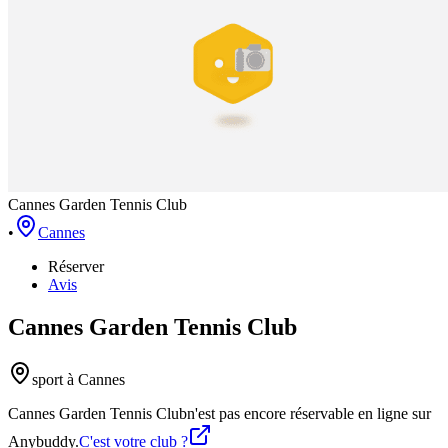
Cannes Garden Tennis Club
•
Cannes
Réserver
Avis
Cannes Garden Tennis Club
sport
à Cannes
Cannes Garden Tennis Club
n'est pas encore réservable en ligne sur
Anybuddy.
C'est votre club ?