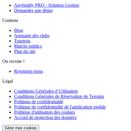
Anybuddy PRO - Solution Gestion
Demander une démo
Contenu
Blog
Annuaire des clubs
Tournois
Matchs publics
Plan du site
On recrute !
Rejoignez-nous
Légal
Conditions Générales d’Utilisation
Conditions Générales de Réservation de Terrains
Politique de confidentialité
Politique de confidentialité de l'application mobile
Politique d'utilisation des cookies
Accord de protection des données
Gérer mes cookies