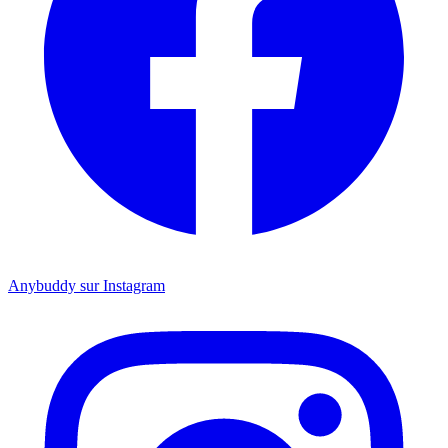
Anybuddy sur Instagram