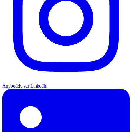
Anybuddy sur LinkedIn