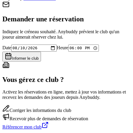
Demander une réservation
Indiquez le créneau souhaité. Anybuddy prévient le club qu'un
joueur aimerait réserver chez lui.
Date
Heure
Informer le club
Vous gérez ce club ?
Activez les réservations en ligne, mettez à jour vos informations et
recevez les demandes des joueurs depuis Anybuddy.
Corriger les informations du club
Recevoir plus de demandes de réservation
Référencer mon club