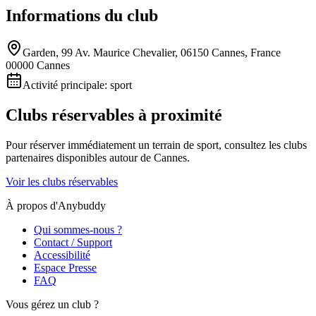
Informations du club
Garden, 99 Av. Maurice Chevalier, 06150 Cannes, France
00000 Cannes
Activité principale:
sport
Clubs réservables à proximité
Pour réserver immédiatement un terrain de
sport
, consultez les clubs
partenaires disponibles autour de
Cannes
.
Voir les clubs réservables
À propos d'Anybuddy
Qui sommes-nous ?
Contact / Support
Accessibilité
Espace Presse
FAQ
Vous gérez un club ?