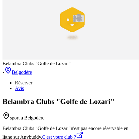
Belambra Clubs "Golfe de Lozari"
•
Belgodère
Réserver
Avis
Belambra Clubs "Golfe de Lozari"
sport
à Belgodère
Belambra Clubs "Golfe de Lozari"
n'est pas encore réservable en
ligne sur Anybuddy.
C'est votre club ?