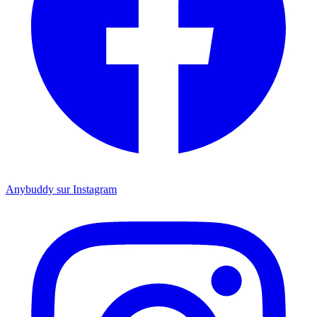
Anybuddy sur Instagram