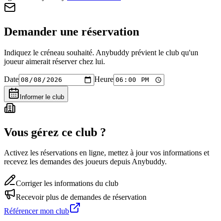
Demander une réservation
Indiquez le créneau souhaité. Anybuddy prévient le club qu'un
joueur aimerait réserver chez lui.
Date
Heure
Informer le club
Vous gérez ce club ?
Activez les réservations en ligne, mettez à jour vos informations et
recevez les demandes des joueurs depuis Anybuddy.
Corriger les informations du club
Recevoir plus de demandes de réservation
Référencer mon club