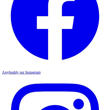
Anybuddy sur Instagram