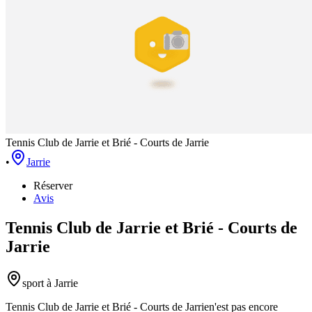
Tennis Club de Jarrie et Brié - Courts de Jarrie
•
Jarrie
Réserver
Avis
Tennis Club de Jarrie et Brié - Courts de
Jarrie
sport
à Jarrie
Tennis Club de Jarrie et Brié - Courts de Jarrie
n'est pas encore