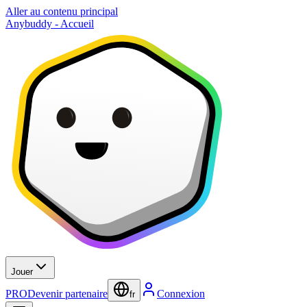
Aller au contenu principal
Anybuddy - Accueil
Jouer
PRO
Devenir partenaire
Connexion
fr