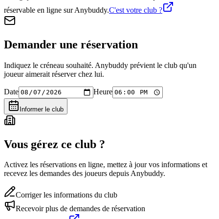
réservable en ligne sur Anybuddy.
C'est votre club ?
Demander une réservation
Indiquez le créneau souhaité. Anybuddy prévient le club qu'un
joueur aimerait réserver chez lui.
Date
Heure
Informer le club
Vous gérez ce club ?
Activez les réservations en ligne, mettez à jour vos informations et
recevez les demandes des joueurs depuis Anybuddy.
Corriger les informations du club
Recevoir plus de demandes de réservation