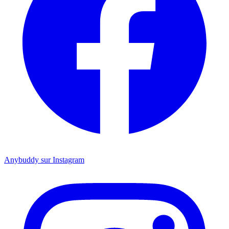
Anybuddy sur Instagram