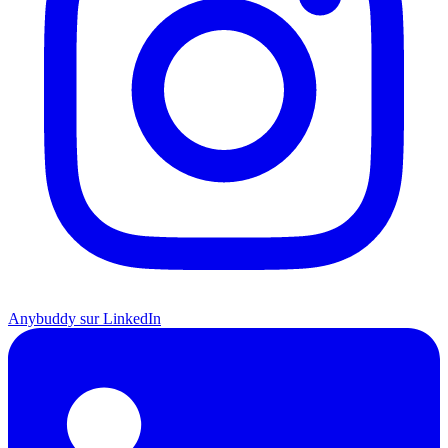
Anybuddy sur LinkedIn