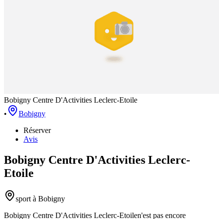
Bobigny Centre D'Activities Leclerc-Etoile
•
Bobigny
Réserver
Avis
Bobigny Centre D'Activities Leclerc-
Etoile
sport
à Bobigny
Bobigny Centre D'Activities Leclerc-Etoile
n'est pas encore