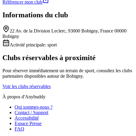
Référencer mon club
Informations du club
22 Av. de la Division Leclerc, 93000 Bobigny, France 00000
Bobigny
Activité principale:
sport
Clubs réservables à proximité
Pour réserver immédiatement un terrain de
sport
, consultez les clubs
partenaires disponibles autour de
Bobigny
.
Voir les clubs réservables
À propos d'Anybuddy
Qui sommes-nous ?
Contact / Support
Accessibilité
Espace Presse
FAQ