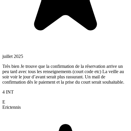
juillet 2025
Très bien Je trouve que la confirmation de la réservation arrive un
peu tard avec tous les renseignements (court code etc) La veille au
soir voir le jour d’avant serait plus rassurant. Un mail de
confirmation dès le paiement et la prise du court serait souhaitable.
4 INT
E
Eric
tennis