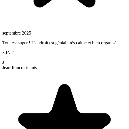
septembre 2025
Tout est super ! L’endroit est génial, très calme et bien organisé.
3 INT
J
Jean-francois
tennis