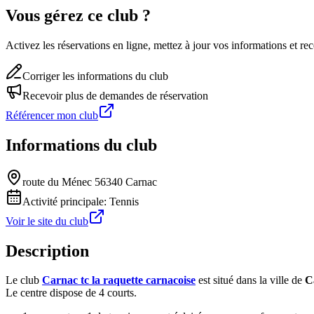
Vous gérez ce club ?
Activez les réservations en ligne, mettez à jour vos informations et 
Corriger les informations du club
Recevoir plus de demandes de réservation
Référencer mon club
Informations du club
route du Ménec 56340 Carnac
Activité principale:
Tennis
Voir le site du club
Description
Le club
Carnac tc la raquette carnacoise
est situé dans la ville de
C
Le centre dispose de 4 courts.