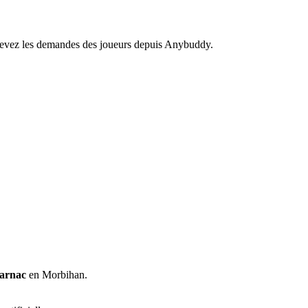
recevez les demandes des joueurs depuis Anybuddy.
arnac
en Morbihan.