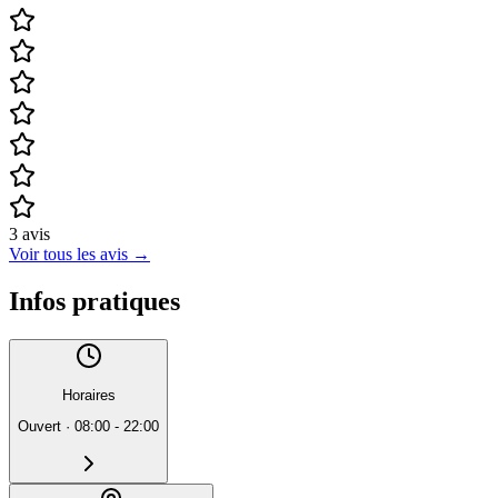
3
avis
Voir tous les avis
→
Infos pratiques
Horaires
Ouvert
·
08:00 - 22:00