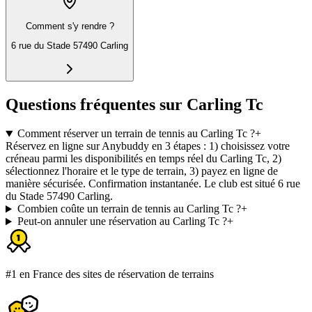
Comment s'y rendre ?
6 rue du Stade 57490 Carling
Questions fréquentes sur Carling Tc
Comment réserver un terrain de tennis au Carling Tc ?
+
Réservez en ligne sur Anybuddy en 3 étapes : 1) choisissez votre
créneau parmi les disponibilités en temps réel du Carling Tc, 2)
sélectionnez l'horaire et le type de terrain, 3) payez en ligne de
manière sécurisée. Confirmation instantanée. Le club est situé 6 rue
du Stade 57490 Carling.
Combien coûte un terrain de tennis au Carling Tc ?
+
Peut-on annuler une réservation au Carling Tc ?
+
#1 en France des sites de réservation de terrains