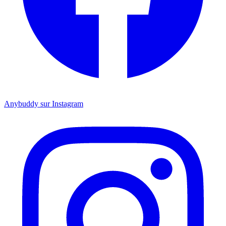
Anybuddy sur Instagram