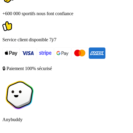
+600 000 sportifs nous font confiance
Service client disponible 7j/7
🔒 Paiement 100% sécurisé
Anybuddy