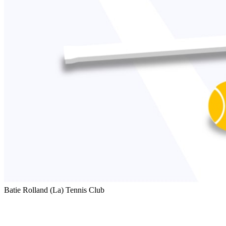
Batie Rolland (La) Tennis Club