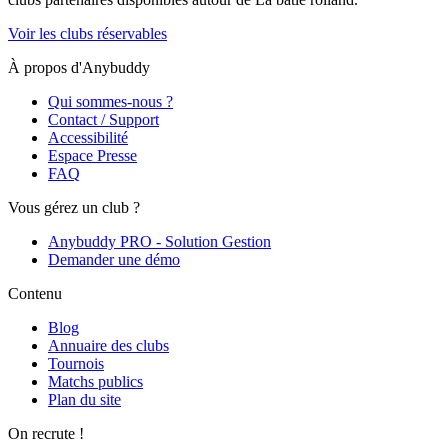
Voir les clubs réservables
À propos d'Anybuddy
Qui sommes-nous ?
Contact / Support
Accessibilité
Espace Presse
FAQ
Vous gérez un club ?
Anybuddy PRO - Solution Gestion
Demander une démo
Contenu
Blog
Annuaire des clubs
Tournois
Matchs publics
Plan du site
On recrute !