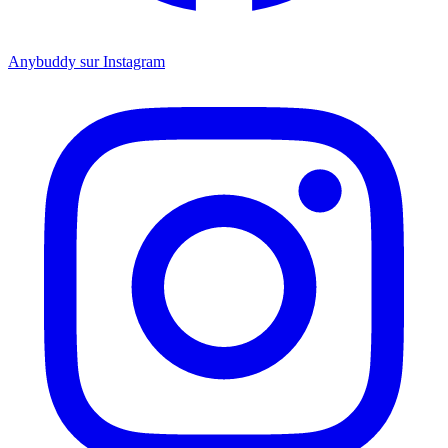
Anybuddy sur Instagram