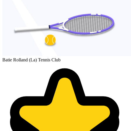
Batie Rolland (La) Tennis Club