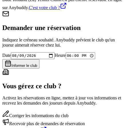
sur Anybuddy.
C'est votre club ?
Demander une réservation
Indiquez le créneau souhaité. Anybuddy prévient le club qu'un
joueur aimerait réserver chez lui.
Date
Heure
Informer le club
Vous gérez ce club ?
Activez les réservations en ligne, mettez à jour vos informations et
recevez les demandes des joueurs depuis Anybuddy.
Corriger les informations du club
Recevoir plus de demandes de réservation