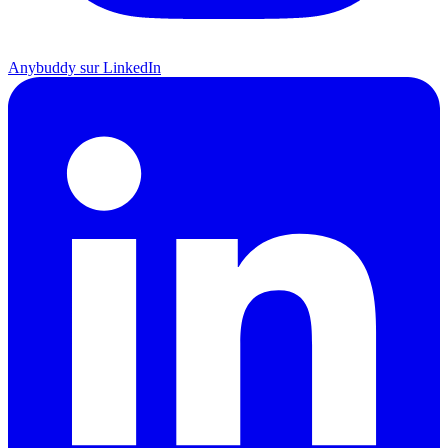
Anybuddy sur LinkedIn