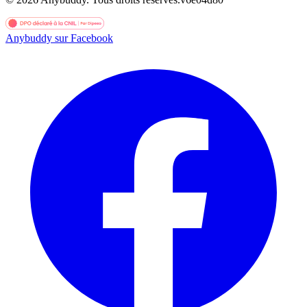
Anybuddy sur Facebook