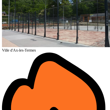
Ville d'Ax-les-Termes