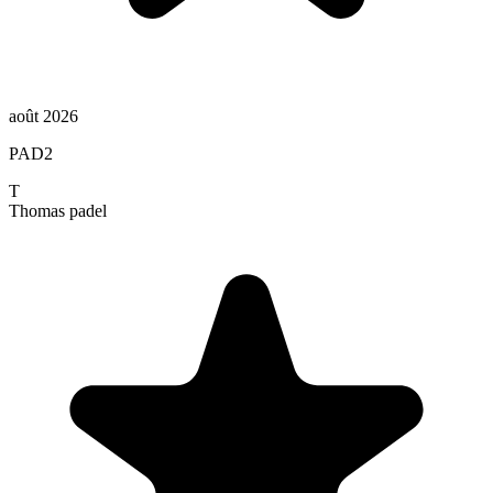
août 2026
PAD2
T
Thomas
padel