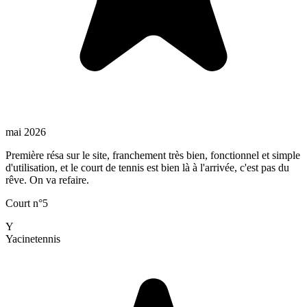
mai 2026
Première résa sur le site, franchement très bien, fonctionnel et simple
d'utilisation, et le court de tennis est bien là à l'arrivée, c'est pas du
rêve. On va refaire.
Court n°5
Y
Yacine
tennis