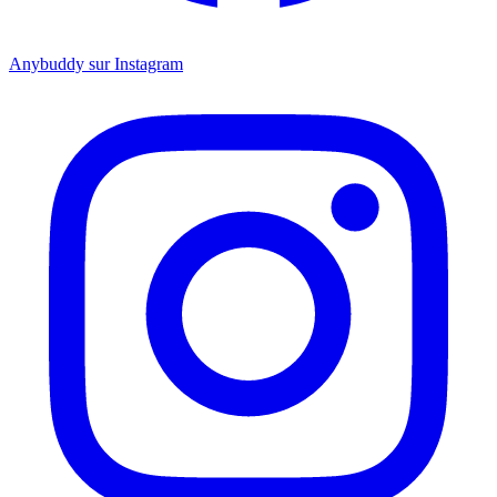
Anybuddy sur Instagram