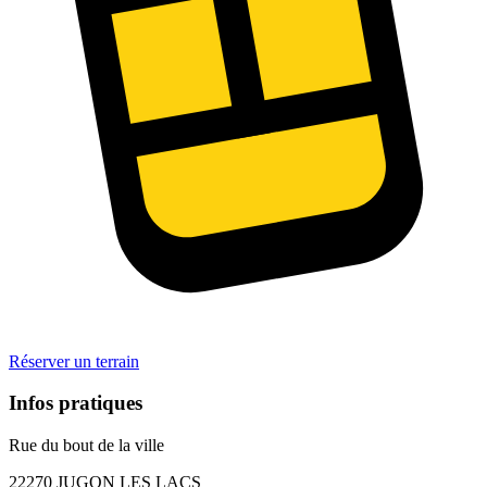
Réserver un terrain
Infos pratiques
Rue du bout de la ville
22270
JUGON LES LACS