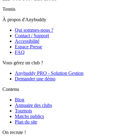
Tennis
À propos d'Anybuddy
Qui sommes-nous ?
Contact / Support
Accessibilité
Espace Presse
FAQ
Vous gérez un club ?
Anybuddy PRO - Solution Gestion
Demander une démo
Contenu
Blog
Annuaire des clubs
Tournois
Matchs publics
Plan du site
On recrute !