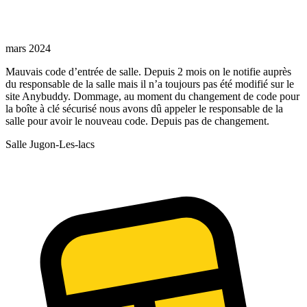
mars 2024
Mauvais code d’entrée de salle. Depuis 2 mois on le notifie auprès
du responsable de la salle mais il n’a toujours pas été modifié sur le
site Anybuddy. Dommage, au moment du changement de code pour
la boîte à clé sécurisé nous avons dû appeler le responsable de la
salle pour avoir le nouveau code. Depuis pas de changement.
Salle Jugon-Les-lacs