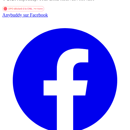
Anybuddy sur Facebook