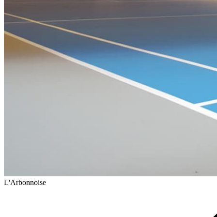
L'Arbonnoise