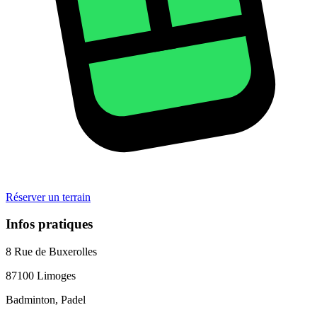
Réserver un terrain
Infos pratiques
8 Rue de Buxerolles
87100
Limoges
Badminton, Padel