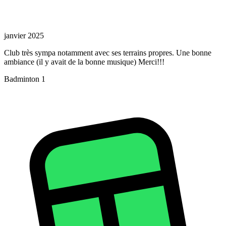
janvier 2025
Club très sympa notamment avec ses terrains propres. Une bonne
ambiance (il y avait de la bonne musique) Merci!!!
Badminton 1