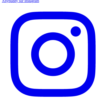
Anybuddy sur Instagram