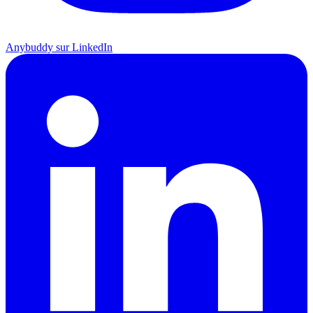
Anybuddy sur LinkedIn