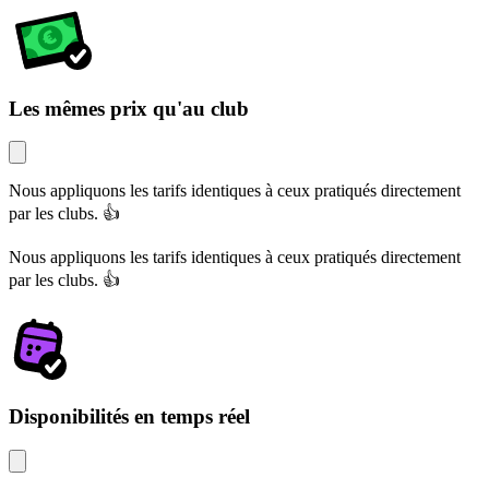
Les mêmes prix qu'au club
Nous appliquons les tarifs identiques à ceux pratiqués directement
par les clubs. 👍
Nous appliquons les tarifs identiques à ceux pratiqués directement
par les clubs. 👍
Disponibilités en temps réel