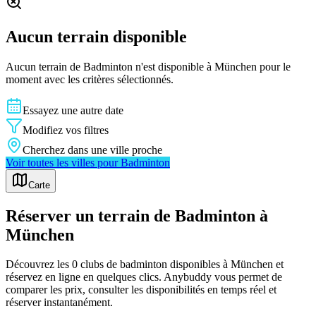
Aucun terrain disponible
Aucun terrain de
Badminton
n'est disponible à
München
pour le
moment avec les critères sélectionnés.
Essayez une autre date
Modifiez vos filtres
Cherchez dans une ville proche
Voir toutes les villes pour
Badminton
Carte
Réserver un terrain de Badminton à
München
Découvrez les 0 clubs de badminton disponibles à München et
réservez en ligne en quelques clics. Anybuddy vous permet de
comparer les prix, consulter les disponibilités en temps réel et
réserver instantanément.