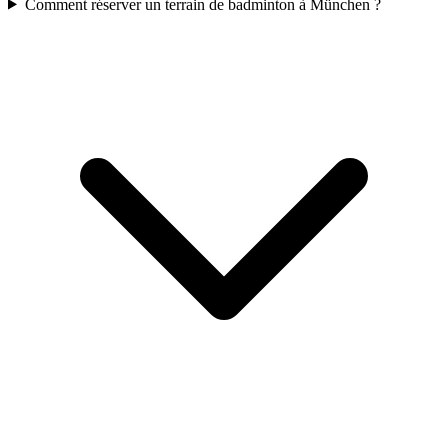
Comment réserver un terrain de badminton à München ?