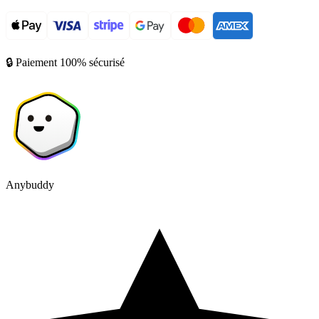
🔒 Paiement 100% sécurisé
Anybuddy