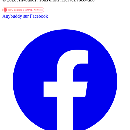
Anybuddy sur Facebook