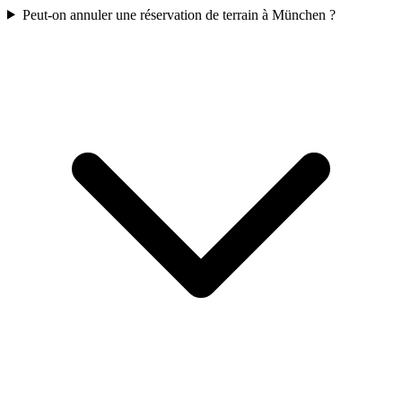
Peut-on annuler une réservation de terrain à München ?