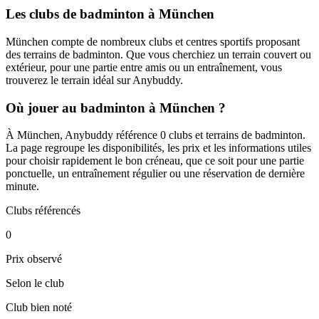
Les clubs de badminton à München
München compte de nombreux clubs et centres sportifs proposant
des terrains de badminton. Que vous cherchiez un terrain couvert ou
extérieur, pour une partie entre amis ou un entraînement, vous
trouverez le terrain idéal sur Anybuddy.
Où jouer au badminton à München ?
À München, Anybuddy référence 0 clubs et terrains de badminton.
La page regroupe les disponibilités, les prix et les informations utiles
pour choisir rapidement le bon créneau, que ce soit pour une partie
ponctuelle, un entraînement régulier ou une réservation de dernière
minute.
Clubs référencés
0
Prix observé
Selon le club
Club bien noté