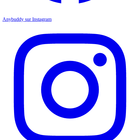
Anybuddy sur Instagram