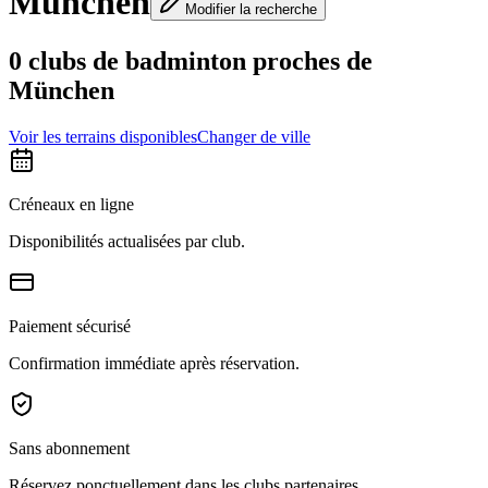
München
Modifier la recherche
0 clubs de badminton proches de
München
Voir les terrains disponibles
Changer de ville
Créneaux en ligne
Disponibilités actualisées par club.
Paiement sécurisé
Confirmation immédiate après réservation.
Sans abonnement
Réservez ponctuellement dans les clubs partenaires.