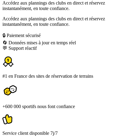
Accédez aux plannings des clubs en direct et réservez
instantanément, en toute confiance.
Accédez aux plannings des clubs en direct et réservez
instantanément, en toute confiance.
🔒 Paiement sécurisé
🔄 Données mises à jour en temps réel
💬 Support réactif
#1 en France des sites de réservation de terrains
+600 000 sportifs nous font confiance
Service client disponible 7j/7