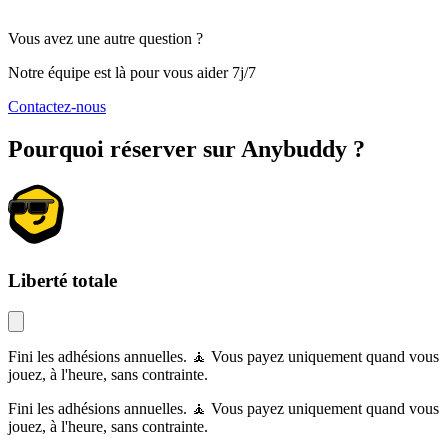
Vous avez une autre question ?
Notre équipe est là pour vous aider 7j/7
Contactez-nous
Pourquoi réserver sur Anybuddy ?
Liberté totale
Fini les adhésions annuelles. 🧘 Vous payez uniquement quand vous
jouez, à l'heure, sans contrainte.
Fini les adhésions annuelles. 🧘 Vous payez uniquement quand vous
jouez, à l'heure, sans contrainte.