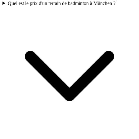
Quel est le prix d'un terrain de badminton à München ?