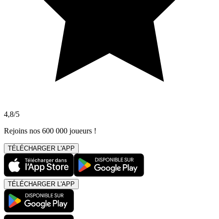
4,8/5
Rejoins nos 600 000 joueurs !
TÉLÉCHARGER L'APP
TÉLÉCHARGER L'APP