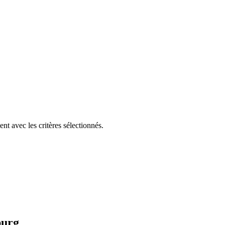
t avec les critères sélectionnés.
burg