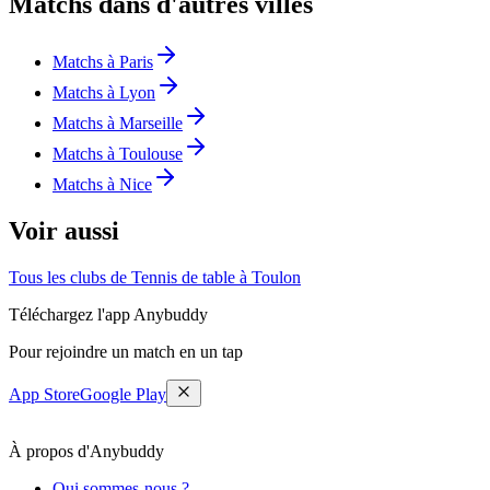
Matchs dans d'autres villes
Matchs à Paris
Matchs à Lyon
Matchs à Marseille
Matchs à Toulouse
Matchs à Nice
Voir aussi
Tous les clubs de Tennis de table à Toulon
Téléchargez l'app Anybuddy
Pour rejoindre un match en un tap
App Store
Google Play
À propos d'Anybuddy
Qui sommes-nous ?