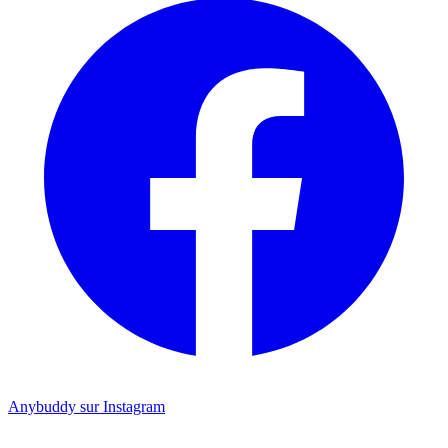
Anybuddy sur Instagram