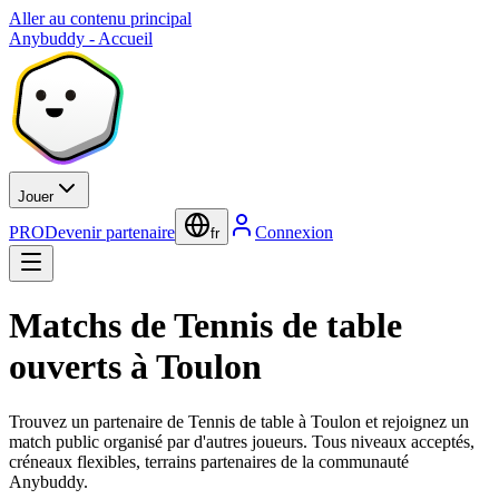
Aller au contenu principal
Anybuddy - Accueil
Jouer
PRO
Devenir partenaire
Connexion
fr
Matchs de Tennis de table
ouverts à Toulon
Trouvez un partenaire de Tennis de table à Toulon et rejoignez un
match public organisé par d'autres joueurs. Tous niveaux acceptés,
créneaux flexibles, terrains partenaires de la communauté
Anybuddy.