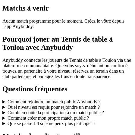
Matchs à venir
Aucun match programmé pour le moment. Créez le vôtre depuis
l'app Anybuddy.
Pourquoi jouer au Tennis de table à
Toulon avec Anybuddy
Anybuddy connecte les joueurs de Tennis de table à Toulon via une
plateforme communautaire. Que vous soyez débutant ou confirmé,
trouvez un partenaire à votre niveau, réservez un terrain dans un
club partenaire, et partagez les frais en toute transparence.
Questions fréquentes
Comment rejoindre un match public Anybuddy ?
Quel niveau est requis pour rejoindre un match ?
Combien coûte la participation à un match public ?
Comment créer mon propre match public ?
Que se passe-t-il si je ne peux plus participer ?