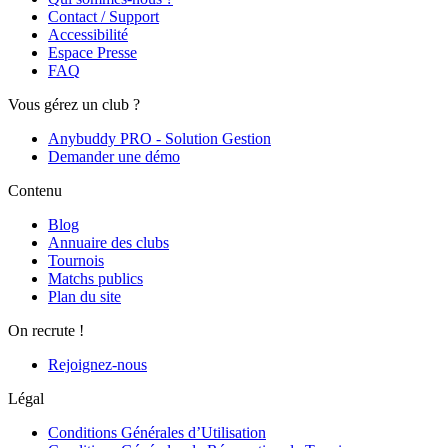
Contact / Support
Accessibilité
Espace Presse
FAQ
Vous gérez un club ?
Anybuddy PRO - Solution Gestion
Demander une démo
Contenu
Blog
Annuaire des clubs
Tournois
Matchs publics
Plan du site
On recrute !
Rejoignez-nous
Légal
Conditions Générales d’Utilisation