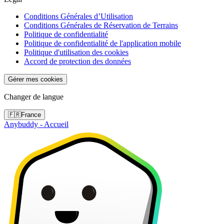
Conditions Générales d’Utilisation
Conditions Générales de Réservation de Terrains
Politique de confidentialité
Politique de confidentialité de l'application mobile
Politique d'utilisation des cookies
Accord de protection des données
Gérer mes cookies
Changer de langue
🇫🇷
France
Anybuddy - Accueil