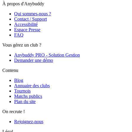
À propos d'Anybuddy
Qui sommes-nous ?
Contact / Support
Accessibilité
Espace Presse
FAQ
Vous gérez un club ?
Anybuddy PRO - Solution Gestion
Demander une démo
Contenu
Blog
Annuaire des clubs
Tournois
Matchs publics
Plan du site
On recrute !
Rejoignez-nous
Légal