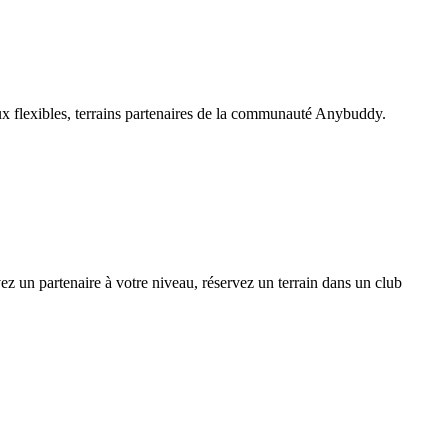
ux flexibles, terrains partenaires de la communauté Anybuddy.
 un partenaire à votre niveau, réservez un terrain dans un club