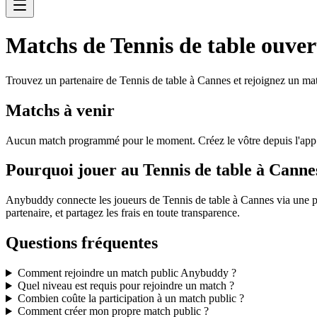
Matchs de Tennis de table ouver
Trouvez un partenaire de Tennis de table à Cannes et rejoignez un mat
Matchs à venir
Aucun match programmé pour le moment. Créez le vôtre depuis l'ap
Pourquoi jouer au Tennis de table à Cann
Anybuddy connecte les joueurs de Tennis de table à Cannes via une p
partenaire, et partagez les frais en toute transparence.
Questions fréquentes
Comment rejoindre un match public Anybuddy ?
Quel niveau est requis pour rejoindre un match ?
Combien coûte la participation à un match public ?
Comment créer mon propre match public ?