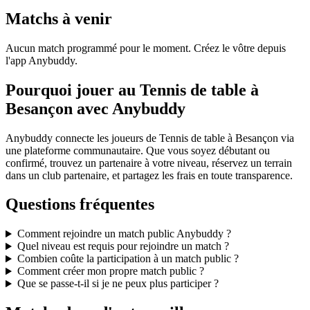
Matchs à venir
Aucun match programmé pour le moment. Créez le vôtre depuis
l'app Anybuddy.
Pourquoi jouer au Tennis de table à
Besançon avec Anybuddy
Anybuddy connecte les joueurs de Tennis de table à Besançon via
une plateforme communautaire. Que vous soyez débutant ou
confirmé, trouvez un partenaire à votre niveau, réservez un terrain
dans un club partenaire, et partagez les frais en toute transparence.
Questions fréquentes
Comment rejoindre un match public Anybuddy ?
Quel niveau est requis pour rejoindre un match ?
Combien coûte la participation à un match public ?
Comment créer mon propre match public ?
Que se passe-t-il si je ne peux plus participer ?