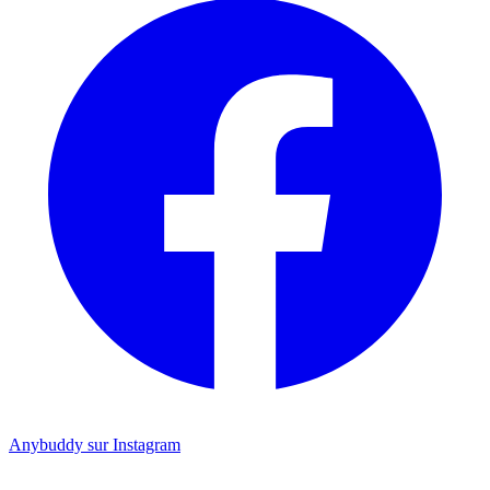
Anybuddy sur Instagram