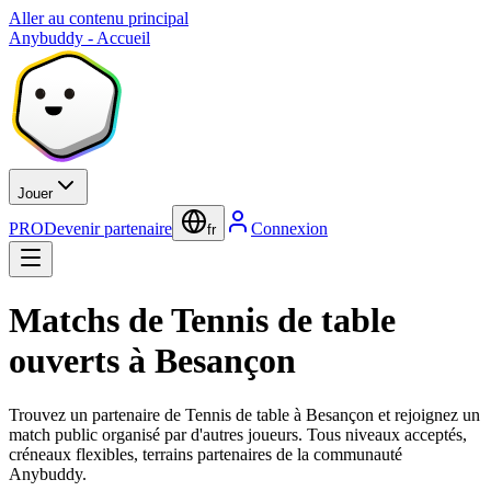
Aller au contenu principal
Anybuddy - Accueil
Jouer
PRO
Devenir partenaire
Connexion
fr
Matchs de Tennis de table
ouverts à Besançon
Trouvez un partenaire de Tennis de table à Besançon et rejoignez un
match public organisé par d'autres joueurs. Tous niveaux acceptés,
créneaux flexibles, terrains partenaires de la communauté
Anybuddy.