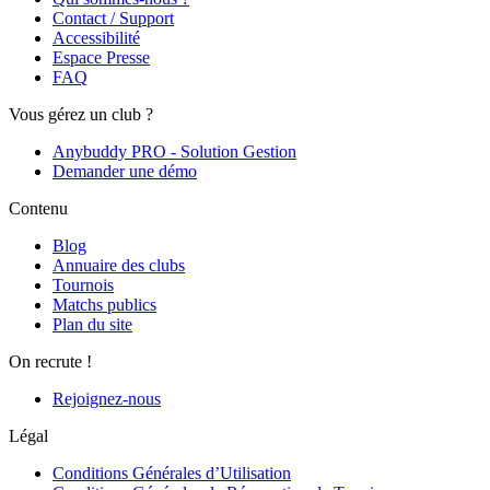
Contact / Support
Accessibilité
Espace Presse
FAQ
Vous gérez un club ?
Anybuddy PRO - Solution Gestion
Demander une démo
Contenu
Blog
Annuaire des clubs
Tournois
Matchs publics
Plan du site
On recrute !
Rejoignez-nous
Légal
Conditions Générales d’Utilisation