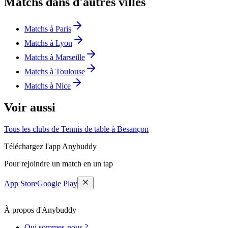
Matchs dans d'autres villes
Matchs à Paris
Matchs à Lyon
Matchs à Marseille
Matchs à Toulouse
Matchs à Nice
Voir aussi
Tous les clubs de Tennis de table à Besançon
Téléchargez l'app Anybuddy
Pour rejoindre un match en un tap
App Store
Google Play
À propos d'Anybuddy
Qui sommes-nous ?