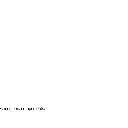
des meilleurs équipements.