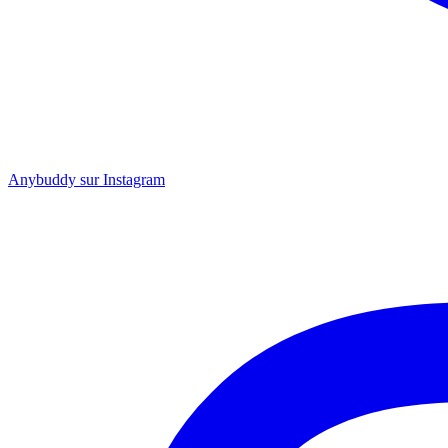
Anybuddy sur Instagram