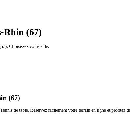
s-Rhin (67)
67). Choisissez votre ville.
in (67)
Tennis de table. Réservez facilement votre terrain en ligne et profitez 