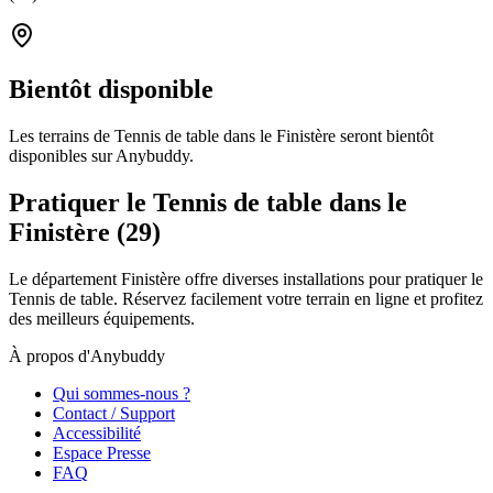
Bientôt disponible
Les terrains de Tennis de table dans le Finistère seront bientôt
disponibles sur Anybuddy.
Pratiquer le Tennis de table dans le
Finistère (29)
Le département Finistère offre diverses installations pour pratiquer le
Tennis de table. Réservez facilement votre terrain en ligne et profitez
des meilleurs équipements.
À propos d'Anybuddy
Qui sommes-nous ?
Contact / Support
Accessibilité
Espace Presse
FAQ