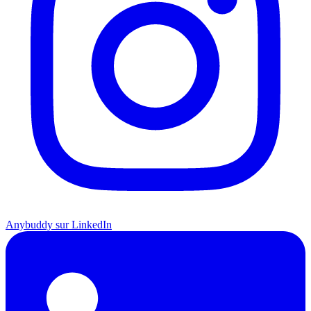
Anybuddy sur LinkedIn