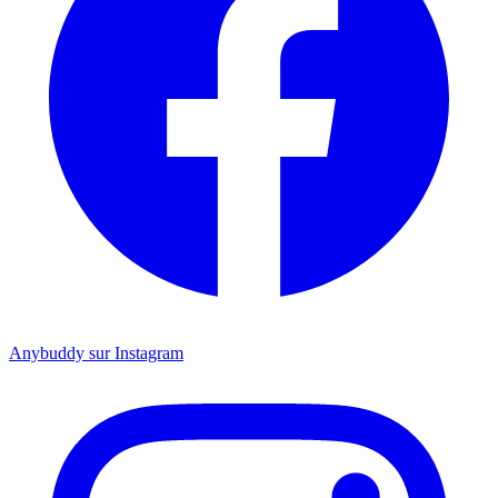
Anybuddy sur Instagram